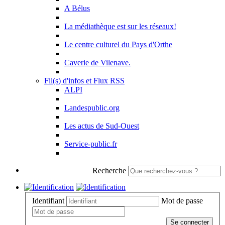
A Bélus
La médiathèque est sur les réseaux!
Le centre culturel du Pays d'Orthe
Caverie de Vilenave.
Fil(s) d'infos et Flux RSS
ALPI
Landespublic.org
Les actus de Sud-Ouest
Service-public.fr
Recherche
Identifiant
Mot de passe
Se connecter