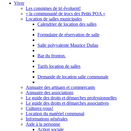
Vivre
Les consignes de tri évoluent!
« la communauté de trocs des Petits POA »
Location de salles municipales
Calendrier de location des salles
Formulaire de réservation de salle
Salle polyvalente Maurice Dufau
Bar du fronton.
Tarifs location de salles
Demande de location salle communale
Annuaire des artisans et commerçants
Annuaire des associations
Le guide des droits et démarches professionnelles
Le guide des droits et démarches associatives
Culturez-vous!
Location du matériel communal
Informations générales
Aide à la personne
Action sociale