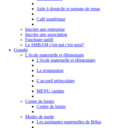
Aide à domicile et portage de repas
Café numérique
Inscrire une entreprise
Inscrire une association
Fauchage tardif
Le SMBAM c'est qui c'est quoi?
Grandir
L'école maternelle et élémentaire
L'école maternelle et élémentaire
La restauration
L'accueil périscolaire
MENU cantine
Centre de loisirs
Centre de loisirs
Modes de garde
Les assistantes maternelles de Bélus