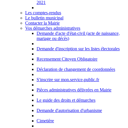
2021
Les comptes-rendus
Le bulletin municipal
Contacter la Mairie
Vos démarches administratives
Demande d'acte d'état-civil (acte de naissance,
mariage ou décès)
Demande d'inscription sur les listes électorales
Recensement Citoyen Obligatoire
Déclaration de changement de coordonnées
S'inscrire sur mon.service-public.fr
Pièces administratives délivrées en Mairie
Le guide des droits et démarches
Demande d'autorisation d'urbanisme
Cimetière