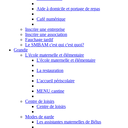
Aide à domicile et portage de repas
Café numérique
Inscrire une entreprise
Inscrire une association
Fauchage tardif
Le SMBAM c'est qui c'est quoi?
Grandir
L'école maternelle et élémentaire
L'école maternelle et élémentaire
La restauration
L'accueil périscolaire
MENU cantine
Centre de loisirs
Centre de loisirs
Modes de garde
Les assistantes maternelles de Bélus