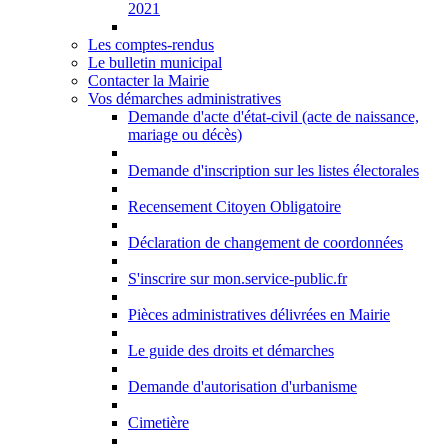
2021
Les comptes-rendus
Le bulletin municipal
Contacter la Mairie
Vos démarches administratives
Demande d'acte d'état-civil (acte de naissance,
mariage ou décès)
Demande d'inscription sur les listes électorales
Recensement Citoyen Obligatoire
Déclaration de changement de coordonnées
S'inscrire sur mon.service-public.fr
Pièces administratives délivrées en Mairie
Le guide des droits et démarches
Demande d'autorisation d'urbanisme
Cimetière