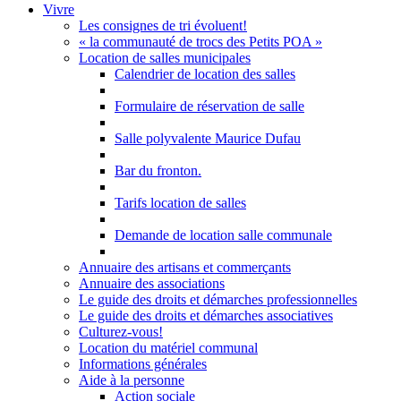
Vivre
Les consignes de tri évoluent!
« la communauté de trocs des Petits POA »
Location de salles municipales
Calendrier de location des salles
Formulaire de réservation de salle
Salle polyvalente Maurice Dufau
Bar du fronton.
Tarifs location de salles
Demande de location salle communale
Annuaire des artisans et commerçants
Annuaire des associations
Le guide des droits et démarches professionnelles
Le guide des droits et démarches associatives
Culturez-vous!
Location du matériel communal
Informations générales
Aide à la personne
Action sociale