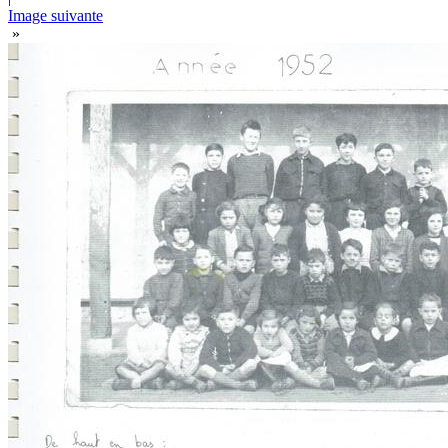
Image suivante
»