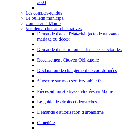
2021
Les comptes-rendus
Le bulletin municipal
Contacter la Mairie
Vos démarches administratives
Demande d'acte d'état-civil (acte de naissance,
mariage ou décès)
Demande d'inscription sur les listes électorales
Recensement Citoyen Obligatoire
Déclaration de changement de coordonnées
S'inscrire sur mon.service-public.fr
Pièces administratives délivrées en Mairie
Le guide des droits et démarches
Demande d'autorisation d'urbanisme
Cimetière