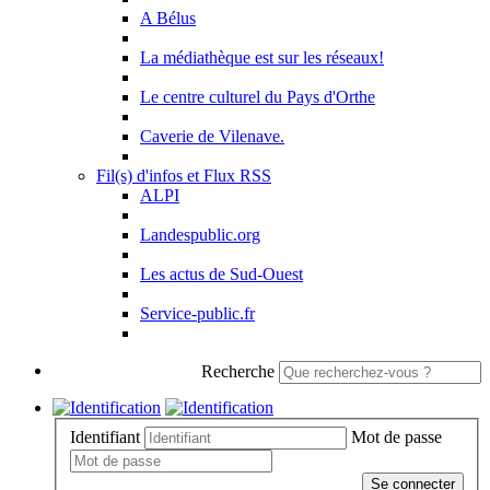
A Bélus
La médiathèque est sur les réseaux!
Le centre culturel du Pays d'Orthe
Caverie de Vilenave.
Fil(s) d'infos et Flux RSS
ALPI
Landespublic.org
Les actus de Sud-Ouest
Service-public.fr
Recherche
Identifiant
Mot de passe
Se connecter