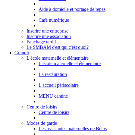
Aide à domicile et portage de repas
Café numérique
Inscrire une entreprise
Inscrire une association
Fauchage tardif
Le SMBAM c'est qui c'est quoi?
Grandir
L'école maternelle et élémentaire
L'école maternelle et élémentaire
La restauration
L'accueil périscolaire
MENU cantine
Centre de loisirs
Centre de loisirs
Modes de garde
Les assistantes maternelles de Bélus